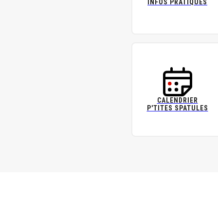
INFOS PRATIQUES
CALENDRIER
P'TITES SPATULES