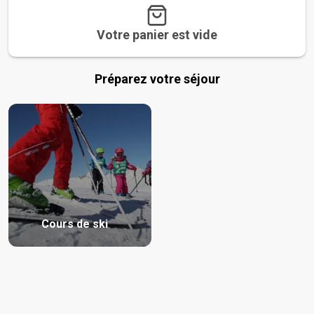
Votre panier est vide
Préparez votre séjour
Cours de ski