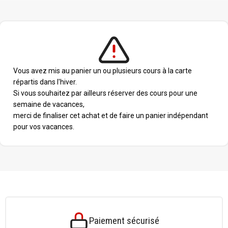
Vous avez mis au panier un ou plusieurs cours à la carte
répartis dans l'hiver.
Si vous souhaitez par ailleurs réserver des cours pour une
semaine de vacances,
merci de finaliser cet achat et de faire un panier indépendant
pour vos vacances.
Paiement sécurisé